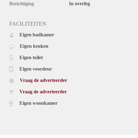
Bezichtiging
In overleg
FACILITEITEN
Eigen badkamer
Eigen keuken
Eigen toilet
Eigen voordeur
Vraag de adverteerder
Vraag de adverteerder
Eigen woonkamer