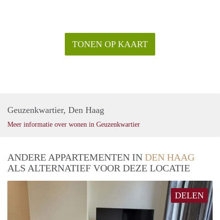
TONEN OP KAART
Geuzenkwartier, Den Haag
Meer informatie over wonen in Geuzenkwartier
ANDERE APPARTEMENTEN IN
DEN HAAG
ALS ALTERNATIEF VOOR DEZE LOCATIE
DELEN