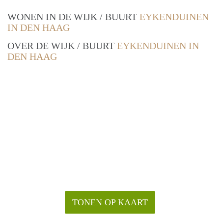
WONEN IN DE WIJK / BUURT
EYKENDUINEN
IN DEN HAAG
OVER DE WIJK / BUURT
EYKENDUINEN IN
DEN HAAG
TONEN OP KAART