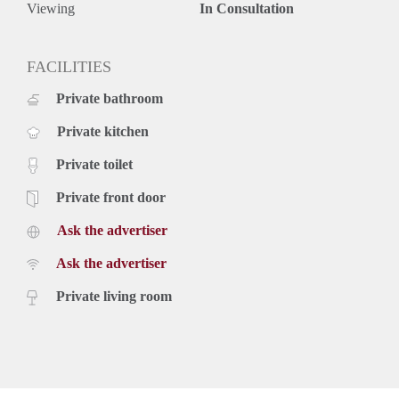
Viewing
In Consultation
FACILITIES
Private bathroom
Private kitchen
Private toilet
Private front door
Ask the advertiser
Ask the advertiser
Private living room