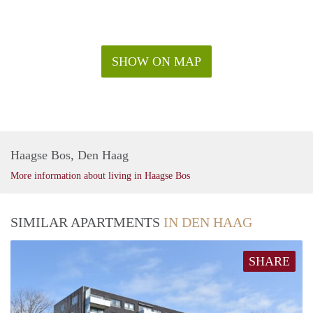
SHOW ON MAP
Haagse Bos, Den Haag
More information about living in Haagse Bos
SIMILAR APARTMENTS
IN DEN HAAG
SHARE