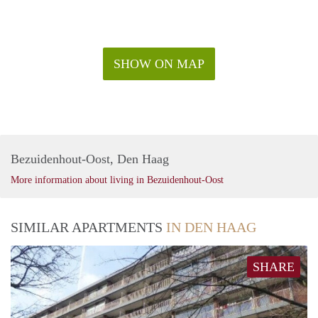
SHOW ON MAP
Bezuidenhout-Oost, Den Haag
More information about living in Bezuidenhout-Oost
SIMILAR APARTMENTS
IN DEN HAAG
SHARE