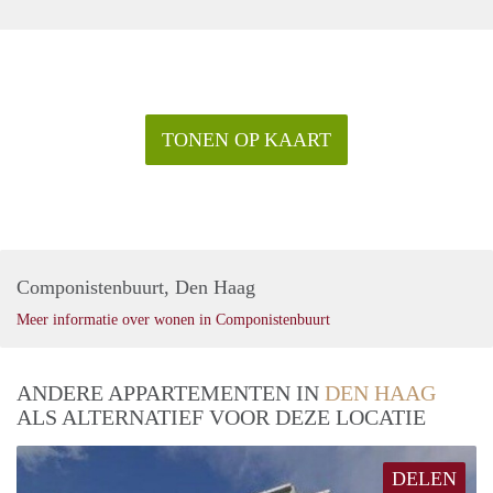
TONEN OP KAART
Componistenbuurt, Den Haag
Meer informatie over wonen in Componistenbuurt
ANDERE APPARTEMENTEN IN
DEN HAAG
ALS ALTERNATIEF VOOR DEZE LOCATIE
DELEN