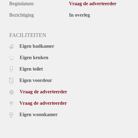
Begindatum:
Vraag de adverteerder
Bezichtiging
In overleg
FACILITEITEN
Eigen badkamer
Eigen keuken
Eigen toilet
Eigen voordeur
Vraag de adverteerder
Vraag de adverteerder
Eigen woonkamer