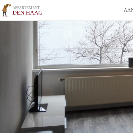
APPARTEMENT
AA
DEN HAAG