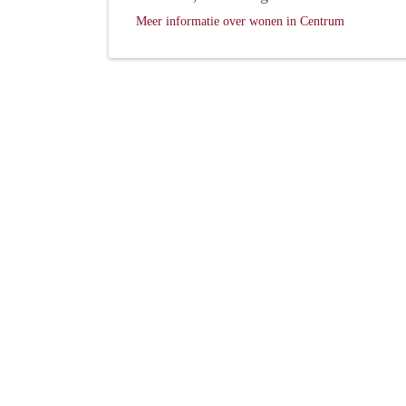
Meer informatie over wonen in Centrum