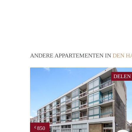
ANDERE APPARTEMENTEN IN
DEN H
DELEN
850
€