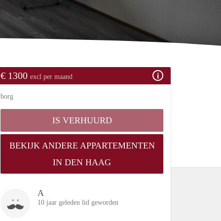
€ 1300
excl per maand
borg
IS VERHUURD
BEKIJK ANDERE APPARTEMENTEN
IN DEN HAAG
A
10 jaar geleden lid geworden