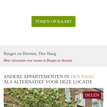
TONEN OP KAART
Burgen en Horsten, Den Haag
Meer informatie over wonen in Burgen en Horsten
ANDERE APPARTEMENTEN IN
DEN HAAG
ALS ALTERNATIEF VOOR DEZE LOCATIE
DELEN