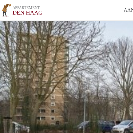
APPARTEMENT
AA
DEN HAAG