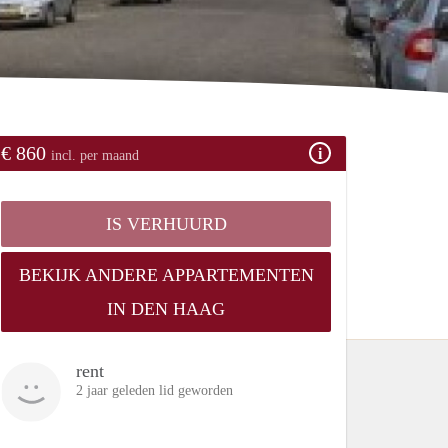
€ 860
incl. per maand
IS VERHUURD
BEKIJK ANDERE APPARTEMENTEN
IN DEN HAAG
rent
2 jaar geleden lid geworden