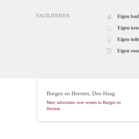
FACILITEITEN
Eigen ba
Eigen ke
Eigen toile
Eigen voo
Burgen en Horsten, Den Haag
Meer informatie over wonen in Burgen en
Horsten