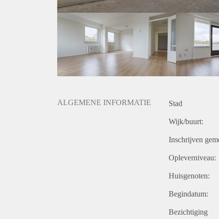
ALGEMENE INFORMATIE
Stad
Wijk/buurt:
Inschrijven gem
Opleverniveau:
Huisgenoten:
Begindatum:
Bezichtiging