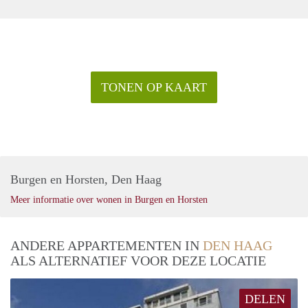
TONEN OP KAART
Burgen en Horsten, Den Haag
Meer informatie over wonen in Burgen en Horsten
ANDERE APPARTEMENTEN IN
DEN HAAG
ALS ALTERNATIEF VOOR DEZE LOCATIE
DELEN