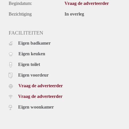
Begindatum:
Vraag de adverteerder
Bezichtiging
In overleg
FACILITEITEN
Eigen badkamer
Eigen keuken
Eigen toilet
Eigen voordeur
Vraag de adverteerder
Vraag de adverteerder
Eigen woonkamer