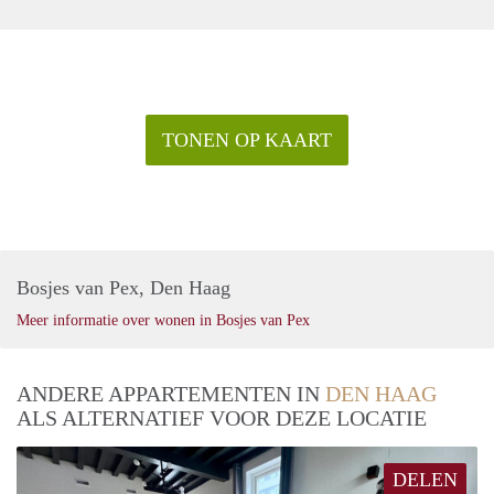
TONEN OP KAART
Bosjes van Pex, Den Haag
Meer informatie over wonen in Bosjes van Pex
ANDERE APPARTEMENTEN IN
DEN HAAG
ALS ALTERNATIEF VOOR DEZE LOCATIE
DELEN