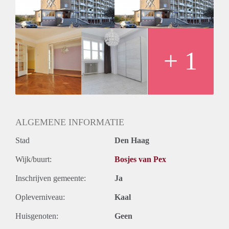
+ 1
ALGEMENE INFORMATIE
Stad
Den Haag
Wijk/buurt:
Bosjes van Pex
Inschrijven gemeente:
Ja
Opleverniveau:
Kaal
Huisgenoten:
Geen