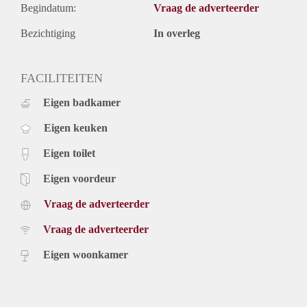
Begindatum:
Vraag de adverteerder
Bezichtiging
In overleg
FACILITEITEN
Eigen badkamer
Eigen keuken
Eigen toilet
Eigen voordeur
Vraag de adverteerder
Vraag de adverteerder
Eigen woonkamer