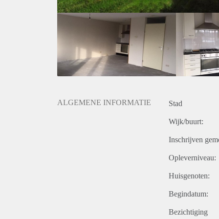
ALGEMENE INFORMATIE
Stad
Wijk/buurt:
Inschrijven gem
Opleverniveau:
Huisgenoten:
Begindatum:
Bezichtiging