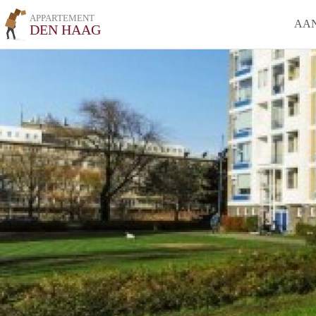
APPARTEMENT
AA
DEN HAAG