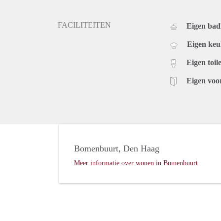
FACILITEITEN
Eigen ba
Eigen ke
Eigen toile
Eigen voo
Bomenbuurt, Den Haag
Meer informatie over wonen in Bomenbuurt