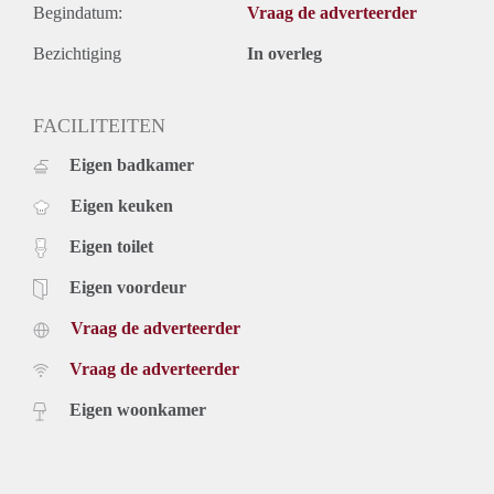
Begindatum:
Vraag de adverteerder
Bezichtiging
In overleg
FACILITEITEN
Eigen badkamer
Eigen keuken
Eigen toilet
Eigen voordeur
Vraag de adverteerder
Vraag de adverteerder
Eigen woonkamer