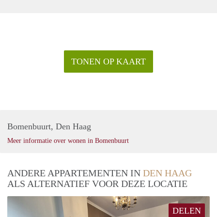
TONEN OP KAART
Bomenbuurt, Den Haag
Meer informatie over wonen in Bomenbuurt
ANDERE APPARTEMENTEN IN
DEN HAAG
ALS ALTERNATIEF VOOR DEZE LOCATIE
DELEN