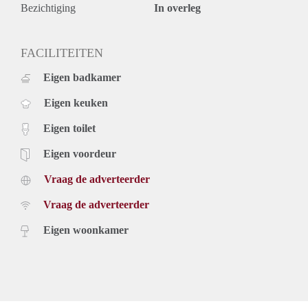
Bezichtiging
In overleg
FACILITEITEN
Eigen badkamer
Eigen keuken
Eigen toilet
Eigen voordeur
Vraag de adverteerder
Vraag de adverteerder
Eigen woonkamer