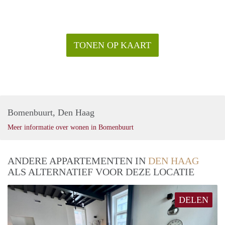
TONEN OP KAART
Bomenbuurt, Den Haag
Meer informatie over wonen in Bomenbuurt
ANDERE APPARTEMENTEN IN
DEN HAAG
ALS ALTERNATIEF VOOR DEZE LOCATIE
DELEN