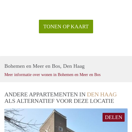
TONEN OP KAART
Bohemen en Meer en Bos, Den Haag
Meer informatie over wonen in Bohemen en Meer en Bos
ANDERE APPARTEMENTEN IN
DEN HAAG
ALS ALTERNATIEF VOOR DEZE LOCATIE
DELEN