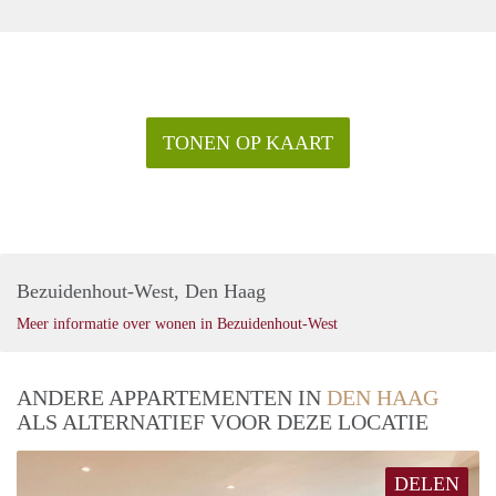
TONEN OP KAART
Bezuidenhout-West, Den Haag
Meer informatie over wonen in Bezuidenhout-West
ANDERE APPARTEMENTEN IN
DEN HAAG
ALS ALTERNATIEF VOOR DEZE LOCATIE
DELEN