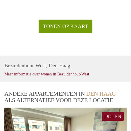
TONEN OP KAART
Bezuidenhout-West, Den Haag
Meer informatie over wonen in Bezuidenhout-West
ANDERE APPARTEMENTEN IN
DEN HAAG
ALS ALTERNATIEF VOOR DEZE LOCATIE
DELEN