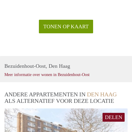
TONEN OP KAART
Bezuidenhout-Oost, Den Haag
Meer informatie over wonen in Bezuidenhout-Oost
ANDERE APPARTEMENTEN IN
DEN HAAG
ALS ALTERNATIEF VOOR DEZE LOCATIE
DELEN