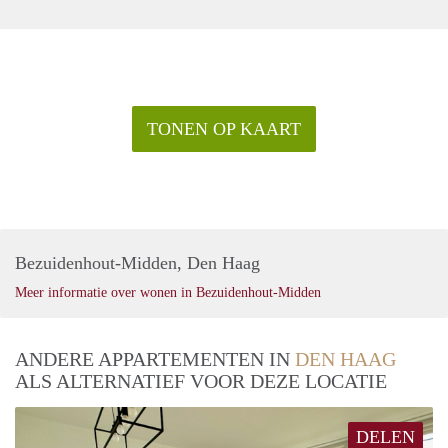
TONEN OP KAART
Bezuidenhout-Midden, Den Haag
Meer informatie over wonen in Bezuidenhout-Midden
ANDERE APPARTEMENTEN IN
DEN HAAG
ALS ALTERNATIEF VOOR DEZE LOCATIE
DELEN