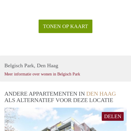
TONEN OP KAART
Belgisch Park, Den Haag
Meer informatie over wonen in Belgisch Park
ANDERE APPARTEMENTEN IN
DEN HAAG
ALS ALTERNATIEF VOOR DEZE LOCATIE
DELEN