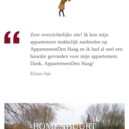
Zeer overzichtelijke site! Ik kon mijn
appartement makkelijk aanbieden op
AppartementDen Haag en ik had al snel een
huurder gevonden voor mijn appartement.
Dank, AppartementDen Haag!
Klaas-Jan
BOMENBUURT