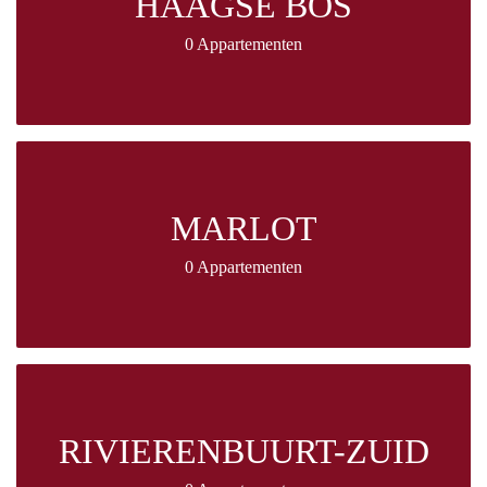
HAAGSE BOS
0 Appartementen
MARLOT
0 Appartementen
RIVIERENBUURT-ZUID