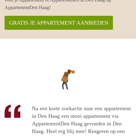
AppartementDen Haag!
GRATIS JE APPARTEMENT AANBIEDEN
Na een korte zoekactie naar een appartement
in Den Haag een mooi appartement via
AppartementDen Haag gevonden in Den
Haag. Heel erg blij mee! Reageren op een