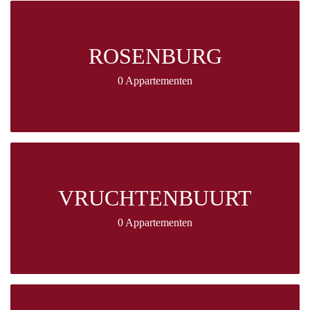
ROSENBURG
0 Appartementen
VRUCHTENBUURT
0 Appartementen