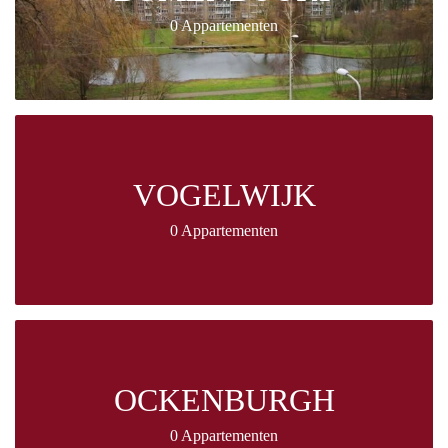
0 Appartementen
VOGELWIJK
0 Appartementen
OCKENBURGH
0 Appartementen