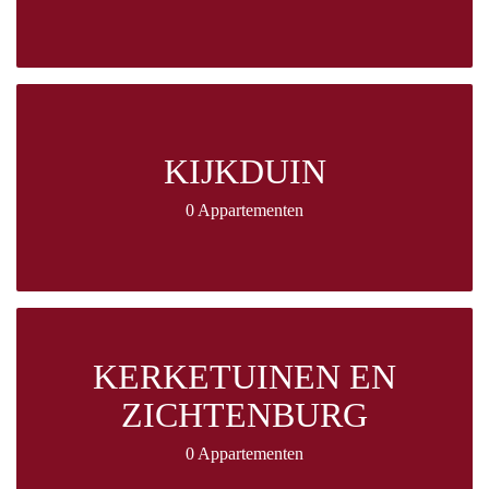
KIJKDUIN
0 Appartementen
KERKETUINEN EN
ZICHTENBURG
0 Appartementen