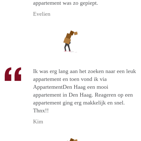
appartement was zo gepiept.
Evelien
Ik was erg lang aan het zoeken naar een leuk
appartement en toen vond ik via
AppartementDen Haag een mooi
appartement in Den Haag. Reageren op een
appartement ging erg makkelijk en snel.
Thnx!!
Kim