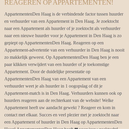
REAGEREN OP APPARTEMENTEN!
AppartementenDen Haag is de verbindende factor tussen huurder
en verhuurder van een Appartement in Den Haag. Je zoektocht
naar een Appartement als huurder of je zoektocht als verhuurder
naar een nieuwe huurder voor je Appartement in Den Haag is zo
gepiept op AppartementenDen Haag. Reageren op een
Appartement-advertentie van een verhuurder in Den Haag is nooit
zo makkelijk geweest. Op AppartementenDen Haag ben je een
paar klikken verwijdert van een huurder of je toekomstige
Appartement. Door de duidelijke presentatie op
AppartementenDen Haag van een Appartement van een
verhuurder weet je als huurder in 1 oogopslag of dit je
Appartement-match is in Den Haag. Verhuurders kunnen ook op
huurders reageren aan de rechterkant van de website! Welke
Appartement heeft uw aandacht gewekt ? Reageer en kom in
contact met elkaar. Succes en veel plezier met je zoektocht naar
een Appartement of huurder in Den Haag op AppartementenDen