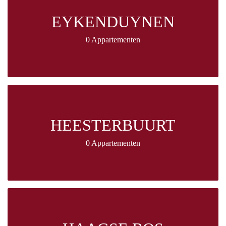
EYKENDUYNEN
0 Appartementen
HEESTERBUURT
0 Appartementen