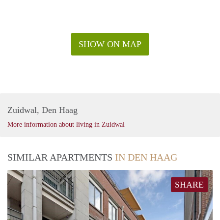
SHOW ON MAP
Zuidwal, Den Haag
More information about living in Zuidwal
SIMILAR APARTMENTS
IN DEN HAAG
SHARE