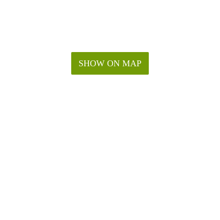
SHOW ON MAP