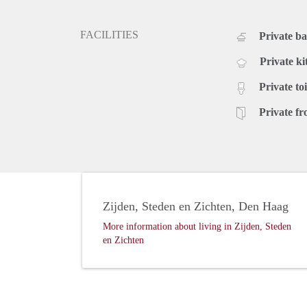
FACILITIES
Private b
Private ki
Private toi
Private fr
Zijden, Steden en Zichten, Den Haag
More information about living in Zijden, Steden
en Zichten