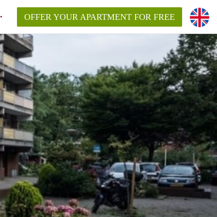
OFFER YOUR APARTMENT FOR FREE