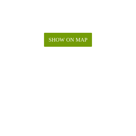
SHOW ON MAP