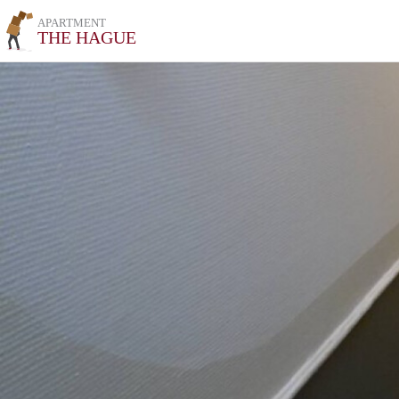
APARTMENT
THE HAGUE