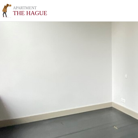
APARTMENT
THE HAGUE