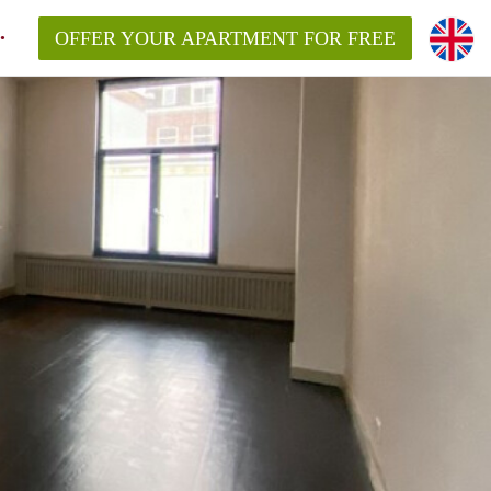
OFFER YOUR APARTMENT FOR FREE