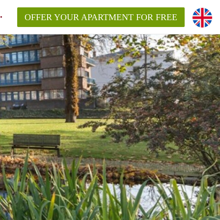
OFFER YOUR APARTMENT FOR FREE