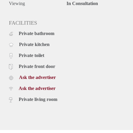
Viewing
In Consultation
FACILITIES
Private bathroom
Private kitchen
Private toilet
Private front door
Ask the advertiser
Ask the advertiser
Private living room