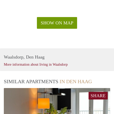
SHOW ON MAP
Waalsdorp, Den Haag
More information about living in Waalsdorp
SIMILAR APARTMENTS
IN DEN HAAG
SHARE