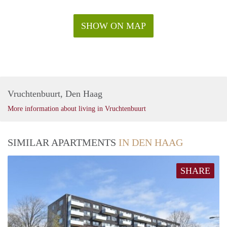
SHOW ON MAP
Vruchtenbuurt, Den Haag
More information about living in Vruchtenbuurt
SIMILAR APARTMENTS
IN DEN HAAG
SHARE