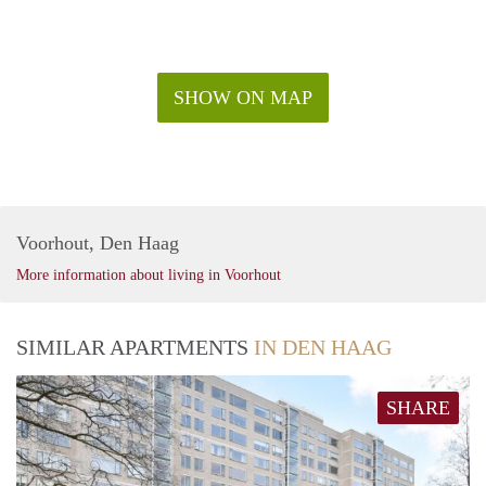
SHOW ON MAP
Voorhout, Den Haag
More information about living in Voorhout
SIMILAR APARTMENTS
IN DEN HAAG
SHARE