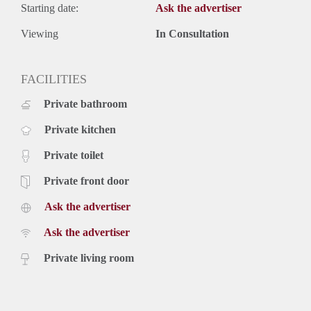
Starting date:
Ask the advertiser
Viewing
In Consultation
FACILITIES
Private bathroom
Private kitchen
Private toilet
Private front door
Ask the advertiser
Ask the advertiser
Private living room