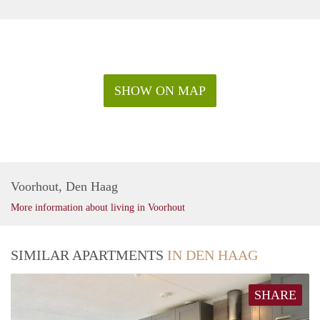
SHOW ON MAP
Voorhout, Den Haag
More information about living in Voorhout
SIMILAR APARTMENTS
IN DEN HAAG
SHARE