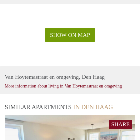
SHOW ON MAP
Van Hoytemastraat en omgeving, Den Haag
More information about living in Van Hoytemastraat en omgeving
SIMILAR APARTMENTS
IN DEN HAAG
SHARE