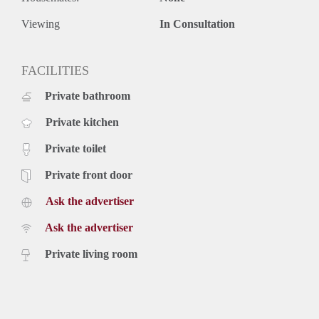
Viewing
In Consultation
FACILITIES
Private bathroom
Private kitchen
Private toilet
Private front door
Ask the advertiser
Ask the advertiser
Private living room