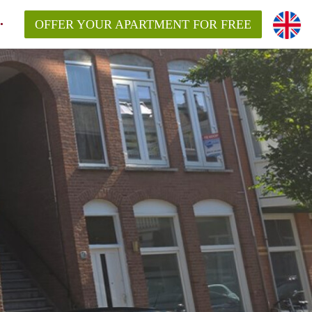
OFFER YOUR APARTMENT FOR FREE