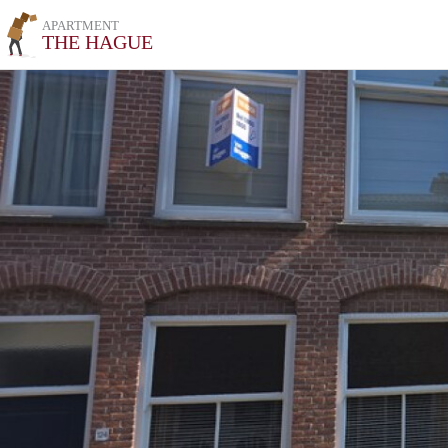
APARTMENT
THE HAGUE