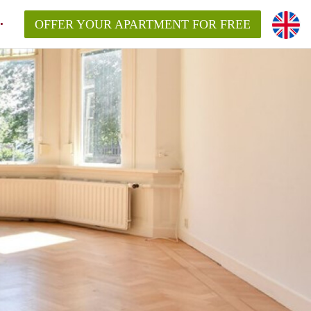
OFFER YOUR APARTMENT FOR FREE