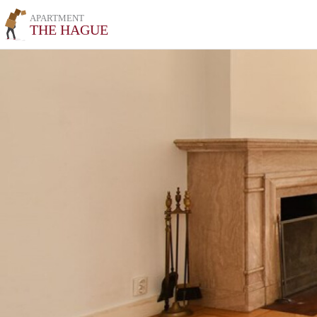
APARTMENT
THE HAGUE