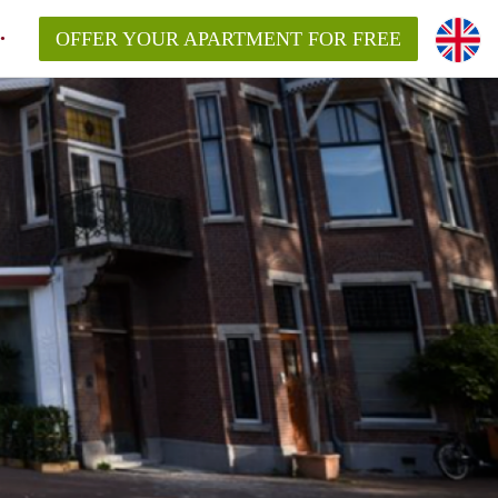
OFFER YOUR APARTMENT FOR FREE