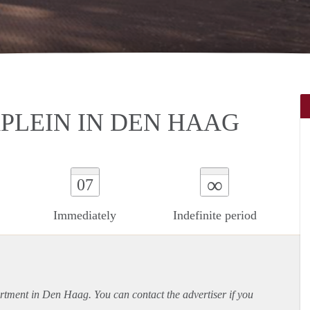
PLEIN IN DEN HAAG
∞
07
Immediately
Indefinite period
rtment
in Den Haag. You can contact the advertiser if you