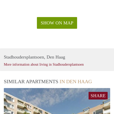
SHOW ON MAP
Stadhoudersplantsoen, Den Haag
More information about living in Stadhoudersplantsoen
SIMILAR APARTMENTS
IN DEN HAAG
SHARE