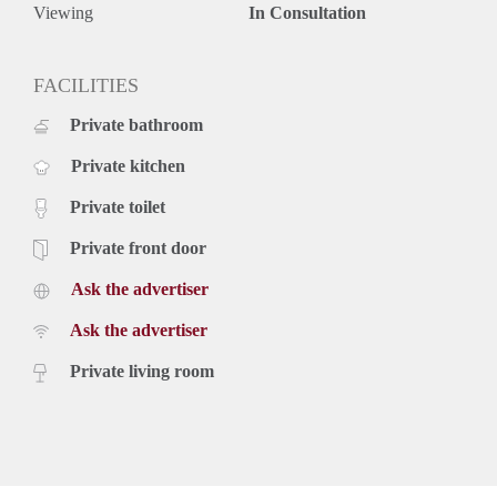
Viewing
In Consultation
FACILITIES
Private bathroom
Private kitchen
Private toilet
Private front door
Ask the advertiser
Ask the advertiser
Private living room