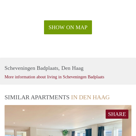
SHOW ON MAP
Scheveningen Badplaats, Den Haag
More information about living in Scheveningen Badplaats
SIMILAR APARTMENTS
IN DEN HAAG
SHARE