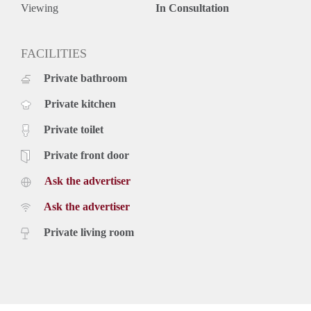
Viewing
In Consultation
FACILITIES
Private bathroom
Private kitchen
Private toilet
Private front door
Ask the advertiser
Ask the advertiser
Private living room