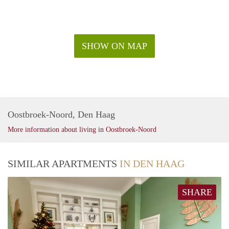
SHOW ON MAP
Oostbroek-Noord, Den Haag
More information about living in Oostbroek-Noord
SIMILAR APARTMENTS
IN DEN HAAG
SHARE