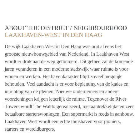
ABOUT THE DISTRICT / NEIGHBOURHOOD
LAAKHAVEN-WEST IN DEN HAAG
De wijk Laakhaven West in Den Haag was ooit al eens het
grootste nieuwbouwgebied van Nederland. In Laakhaven West
wordt er druk aan de weg getimmerd. Dit gebied zal de komende
jaren veranderen in een moderne stadswijk waar ruimte is voor
wonen en werken. Het havenkarakter blijft zoveel mogelijk
behouden. Veel aandacht is er voor beplanting van de kades en
inrichting van de pleinen. Nieuwe ondernemers en andere
voorzieningen krijgen letterlijk de ruimte. Tegenover de River
Towers wordt The Waldo gerealiseerd, met aantrekkelijke en zeer
betaalbare starterswoningen. Een supermarkt is reeds in aanbouw.
Laakhaven West wordt een echte thuishaven voor pioniers,
starters en wereldburgers.