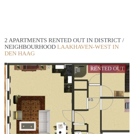
2 APARTMENTS RENTED OUT IN DISTRICT /
NEIGHBOURHOOD
LAAKHAVEN-WEST IN
DEN HAAG
RENTED OUT