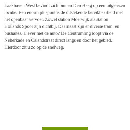
Laakhaven West bevindt zich binnen Den Haag op een uitgelezen
locatie. Een enorm pluspunt is de uitstekende bereikbaarheid met
het openbaar vervoer. Zowel station Moerwijk als station
Hollands Spoor zijn dichtbij. Daarnaast zijn er diverse tram- en
bushaltes. Liever met de auto? De Centrumring loopt via de
Neherkade en Calandstraat direct langs en door het gebied.
Hierdoor zit u zo op de snelweg.