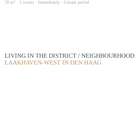
2
50 m
· 2 rooms · Immediately - Certain period
LIVING IN THE DISTRICT / NEIGHBOURHOOD
LAAKHAVEN-WEST IN DEN HAAG