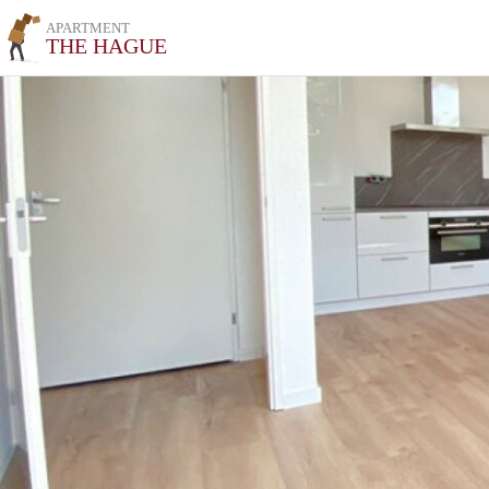
APARTMENT
THE HAGUE