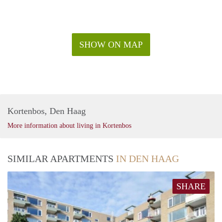
SHOW ON MAP
Kortenbos, Den Haag
More information about living in Kortenbos
SIMILAR APARTMENTS
IN DEN HAAG
SHARE