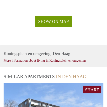
SHOW ON MAP
Koningsplein en omgeving, Den Haag
More information about living in Koningsplein en omgeving
SIMILAR APARTMENTS
IN DEN HAAG
SHARE