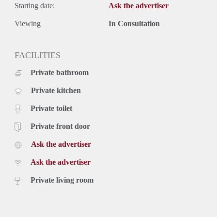
Starting date:
Ask the advertiser
Viewing
In Consultation
FACILITIES
Private bathroom
Private kitchen
Private toilet
Private front door
Ask the advertiser
Ask the advertiser
Private living room