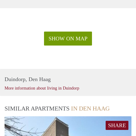
SHOW ON MAP
Duindorp, Den Haag
More information about living in Duindorp
SIMILAR APARTMENTS
IN DEN HAAG
SHARE