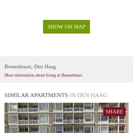
SHOW ON MAP
Bomenbuurt, Den Haag
More information about living in Bomenbuurt
SIMILAR APARTMENTS
IN DEN HAAG
SHARE