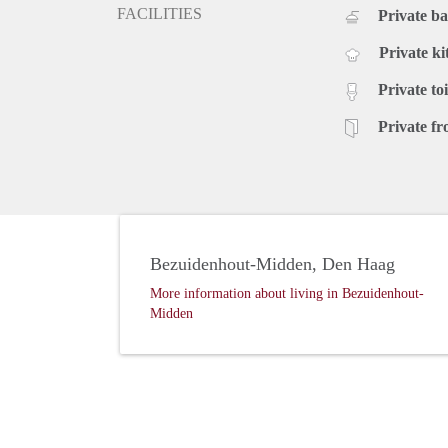
FACILITIES
Private b
Private ki
Private toi
Private fr
Bezuidenhout-Midden, Den Haag
More information about living in Bezuidenhout-
Midden