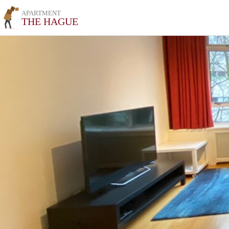
APARTMENT
THE HAGUE