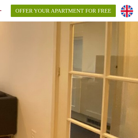
OFFER YOUR APARTMENT FOR FREE