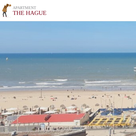
APARTMENT
THE HAGUE