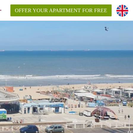
OFFER YOUR APARTMENT FOR FREE