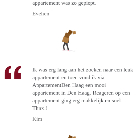
appartement was zo gepiept.
Evelien
Ik was erg lang aan het zoeken naar een leuk
appartement en toen vond ik via
AppartementDen Haag een mooi
appartement in Den Haag. Reageren op een
appartement ging erg makkelijk en snel.
Thnx!!
Kim