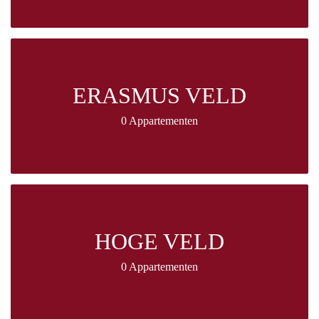
ERASMUS VELD
0 Appartementen
HOGE VELD
0 Appartementen