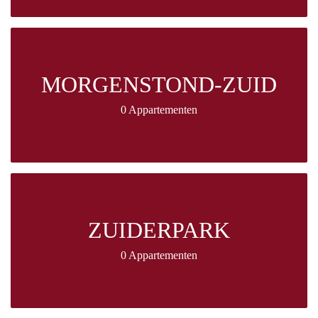
MORGENSTOND-ZUID
0 Appartementen
ZUIDERPARK
0 Appartementen