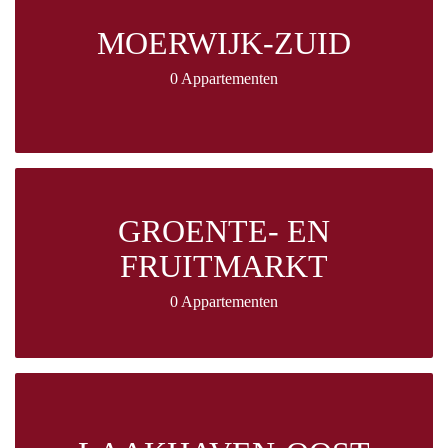
MOERWIJK-ZUID
0 Appartementen
GROENTE- EN
FRUITMARKT
0 Appartementen