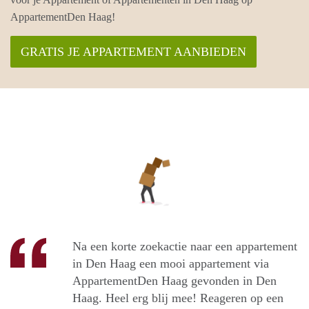
AppartementDen Haag!
GRATIS JE APPARTEMENT AANBIEDEN
Na een korte zoekactie naar een appartement
in Den Haag een mooi appartement via
AppartementDen Haag gevonden in Den
Haag. Heel erg blij mee! Reageren op een