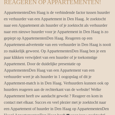
REAGEREN OP APPARTEMENTEN!
AppartementenDen Haag is de verbindende factor tussen huurder
en verhuurder van een Appartement in Den Haag. Je zoektocht
naar een Appartement als huurder of je zoektocht als verhuurder
naar een nieuwe huurder voor je Appartement in Den Haag is zo
gepiept op AppartementenDen Haag. Reageren op een
Appartement-advertentie van een verhuurder in Den Haag is nooit
zo makkelijk geweest. Op AppartementenDen Haag ben je een
paar klikken verwijdert van een huurder of je toekomstige
Appartement. Door de duidelijke presentatie op
AppartementenDen Haag van een Appartement van een
verhuurder weet je als huurder in 1 oogopslag of dit je
Appartement-match is in Den Haag. Verhuurders kunnen ook op
huurders reageren aan de rechterkant van de website! Welke
Appartement heeft uw aandacht gewekt ? Reageer en kom in
contact met elkaar. Succes en veel plezier met je zoektocht naar
een Appartement of huurder in Den Haag op AppartementenDen