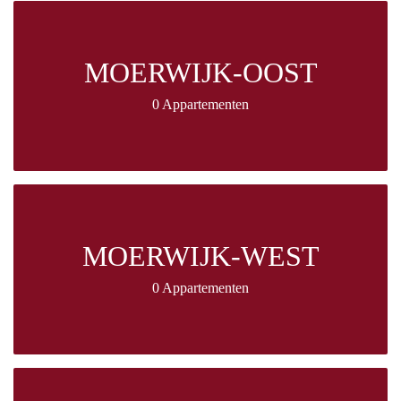
MOERWIJK-OOST
0 Appartementen
MOERWIJK-WEST
0 Appartementen