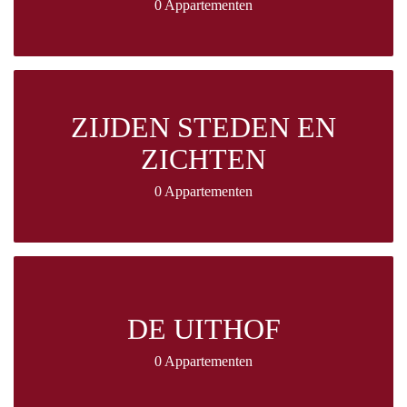
0 Appartementen
ZIJDEN STEDEN EN
ZICHTEN
0 Appartementen
DE UITHOF
0 Appartementen