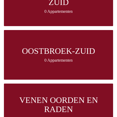
ZUID
0 Appartementen
OOSTBROEK-ZUID
0 Appartementen
VENEN OORDEN EN
RADEN