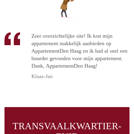
Zeer overzichtelijke site! Ik kon mijn
appartement makkelijk aanbieden op
AppartementDen Haag en ik had al snel een
huurder gevonden voor mijn appartement.
Dank, AppartementDen Haag!
Klaas-Jan
TRANSVAALKWARTIER-